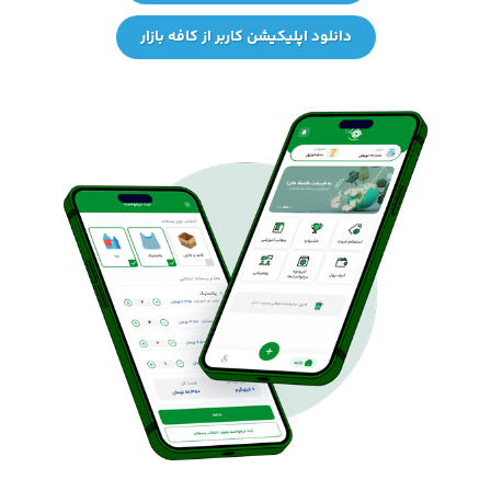
دانلود اپلیکیشن کاربر از کافه بازار