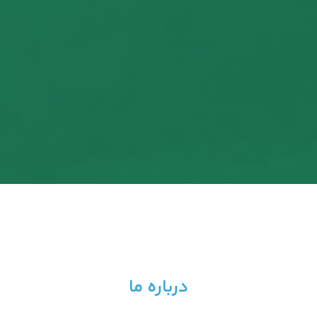
درباره ما